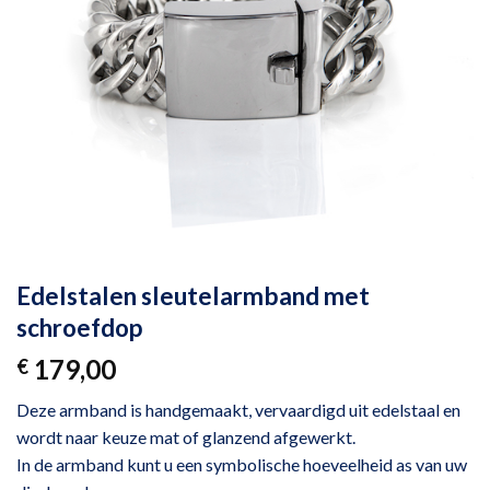
Edelstalen sleutelarmband met
schroefdop
179,00
€
Deze armband is handgemaakt, vervaardigd uit edelstaal en
wordt naar keuze mat of glanzend afgewerkt.
In de armband kunt u een symbolische hoeveelheid as van uw