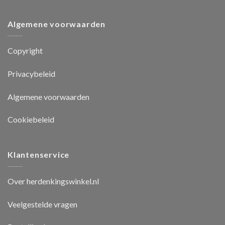
Algemene voorwaarden
Copyright
Privacybeleid
Algemene voorwaarden
Cookiebeleid
Klantenservice
Over herdenkingswinkel.nl
Veelgestelde vragen