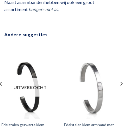
Naast asarmbanden hebben wij ook een groot
assortiment
hangers met as
.
Andere suggesties
UITVERKOCHT
Edelstalen gezwarte klem
Edelstalen klem armband met