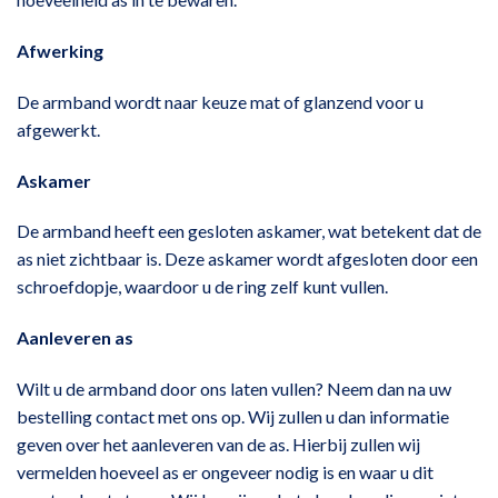
Afwerking
De armband wordt naar keuze mat of glanzend voor u
afgewerkt.
Askamer
De armband heeft een gesloten askamer, wat betekent dat de
as niet zichtbaar is. Deze askamer wordt afgesloten door een
schroefdopje, waardoor u de ring zelf kunt vullen.
Aanleveren as
Wilt u de armband door ons laten vullen? Neem dan na uw
bestelling contact met ons op. Wij zullen u dan informatie
geven over het aanleveren van de as. Hierbij zullen wij
vermelden hoeveel as er ongeveer nodig is en waar u dit