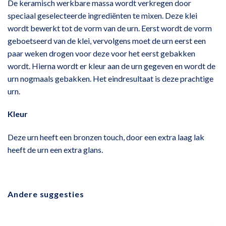
De keramisch werkbare massa wordt verkregen door
speciaal geselecteerde ingrediënten te mixen. Deze klei
wordt bewerkt tot de vorm van de urn. Eerst wordt de vorm
geboetseerd van de klei, vervolgens moet de urn eerst een
paar weken drogen voor deze voor het eerst gebakken
wordt. Hierna wordt er kleur aan de urn gegeven en wordt de
urn nogmaals gebakken. Het eindresultaat is deze prachtige
urn.
Kleur
Deze urn heeft een bronzen touch, door een extra laag lak
heeft de urn een extra glans.
Andere suggesties