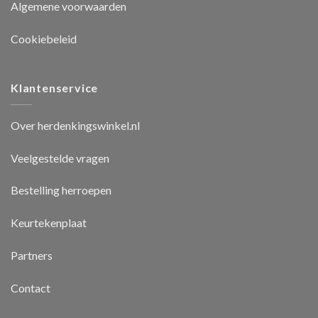
Algemene voorwaarden
Cookiebeleid
Klantenservice
Over herdenkingswinkel.nl
Veelgestelde vragen
Bestelling herroepen
Keurtekenplaat
Partners
Contact