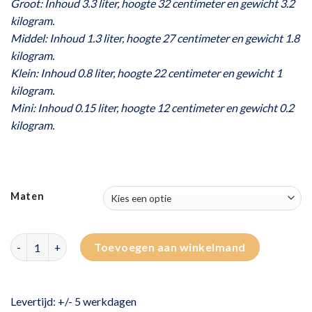
Groot: Inhoud 3.3 liter, hoogte 32 centimeter en gewicht 3.2
kilogram.
Middel: Inhoud 1.3 liter, hoogte 27 centimeter en gewicht 1.8
kilogram.
Klein: Inhoud 0.8 liter, hoogte 22 centimeter en gewicht 1
kilogram.
Mini: Inhoud 0.15 liter, hoogte 12 centimeter en gewicht 0.2
kilogram.
Maten
Keramische bronskleurige urn | druppel aantal
Toevoegen aan winkelmand
Levertijd: +/- 5 werkdagen