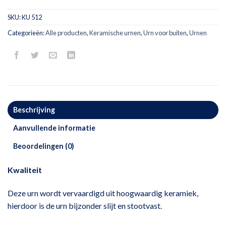
SKU:
KU 512
Categorieën:
Alle producten
,
Keramische urnen
,
Urn voor buiten
,
Urnen
Beschrijving
Aanvullende informatie
Beoordelingen (0)
Kwaliteit
Deze urn wordt vervaardigd uit hoogwaardig keramiek,
hierdoor is de urn bijzonder slijt en stootvast.