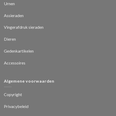
Urnen
Assieraden
Vingerafdruk sieraden
Dieren
Gedenkartikelen
Accessoires
Algemene voorwaarden
Copyright
Privacybeleid