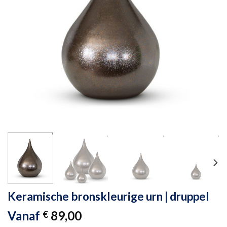
Keramische bronskleurige urn | druppel
Vanaf
89,00
€