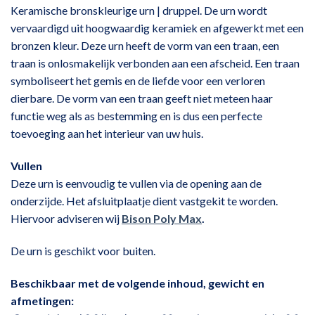
Keramische bronskleurige urn | druppel. De urn wordt
vervaardigd uit hoogwaardig keramiek en afgewerkt met een
bronzen kleur. Deze urn heeft de vorm van een traan, een
traan is onlosmakelijk verbonden aan een afscheid. Een traan
symboliseert het gemis en de liefde voor een verloren
dierbare. De vorm van een traan geeft niet meteen haar
functie weg als as bestemming en is dus een perfecte
toevoeging aan het interieur van uw huis.
Vullen
Deze urn is eenvoudig te vullen via de opening aan de
onderzijde. Het afsluitplaatje dient vastgekit te worden.
Hiervoor adviseren wij
Bison Poly Max
.
De urn is geschikt voor buiten.
Beschikbaar met de volgende inhoud, gewicht en
afmetingen: