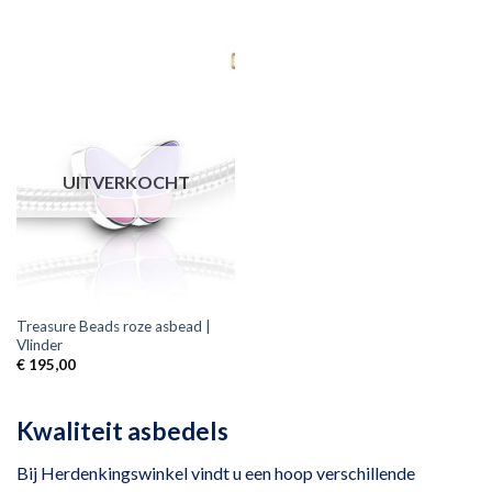
UITVERKOCHT
Treasure Beads roze asbead |
Vlinder
€
195,00
Kwaliteit asbedels
Bij Herdenkingswinkel vindt u een hoop verschillende