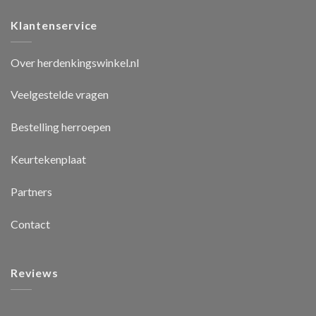
Klantenservice
Over herdenkingswinkel.nl
Veelgestelde vragen
Bestelling herroepen
Keurtekenplaat
Partners
Contact
Reviews