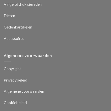
Vingerafdruk sieraden
Dieren
Gedenkartikelen
Accessoires
Algemene voorwaarden
Copyright
Privacybeleid
Algemene voorwaarden
Cookiebeleid