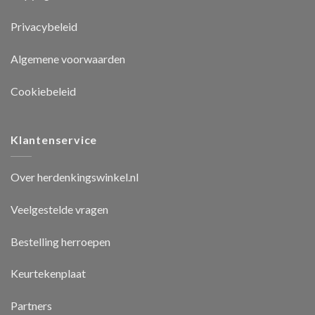
Privacybeleid
Algemene voorwaarden
Cookiebeleid
Klantenservice
Over herdenkingswinkel.nl
Veelgestelde vragen
Bestelling herroepen
Keurtekenplaat
Partners