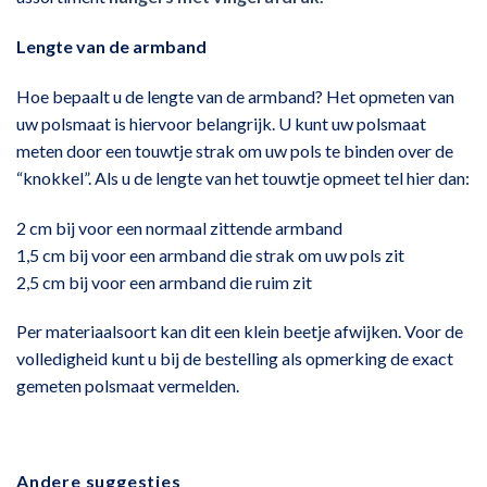
Lengte van de armband
Hoe bepaalt u de lengte van de armband? Het opmeten van
uw polsmaat is hiervoor belangrijk. U kunt uw polsmaat
meten door een touwtje strak om uw pols te binden over de
“knokkel”. Als u de lengte van het touwtje opmeet tel hier dan:
2 cm bij voor een normaal zittende armband
1,5 cm bij voor een armband die strak om uw pols zit
2,5 cm bij voor een armband die ruim zit
Per materiaalsoort kan dit een klein beetje afwijken. Voor de
volledigheid kunt u bij de bestelling als opmerking de exact
gemeten polsmaat vermelden.
Andere suggesties