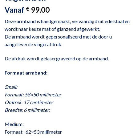
Vanaf
99,00
€
Deze armband is handgemaakt, vervaardigd uit edelstaal en
wordt naar keuze mat of glanzend afgewerkt.
De armband wordt gepersonaliseerd met de door u
aangeleverde vingerafdruk.
De afdruk wordt gelasergraveerd op de armband.
Formaat armband:
Small:
Formaat: 58×50 millimeter
Omtrek: 17 centimeter
Breedte: 6 millimeter.
Medium:
Formaat : 62×53 millimeter