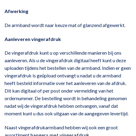
Afwerking
De armband wordt naar keuze mat of glanzend afgewerkt.
Aanleveren vingerafdruk
De vingerafdruk kunt u op verschillende manieren bij ons
aanleveren. Als u de vingerafdruk digitaal heeft kunt u deze
uploaden tijdens het bestellen van de armband. Indien er geen
vingerafdruk is geüpload ontvangt u nadat u de armband
heeft besteld informatie over het aanleveren van de afdruk.
Dit kan digitaal of per post onder vermelding van het
ordernummer. De bestelling wordt in behandeling genomen
nadat wij de vingerafdruk hebben ontvangen, vanaf dat
moment kunt u dus ook uitgaan van de aangegeven levertijd.
Naast vingerafdrukarmband hebben wij ook een groot
assortiment
hangers met vingerafdruk.