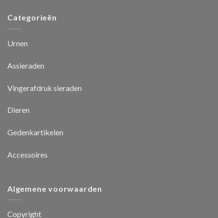
Categorieën
Urnen
Assieraden
Vingerafdruk sieraden
Dieren
Gedenkartikelen
Accessoires
Algemene voorwaarden
Copyright