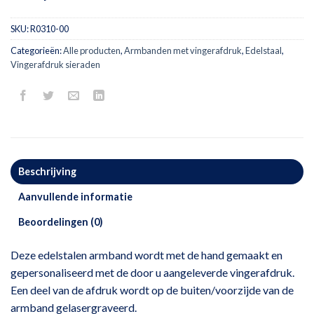
SKU:
R0310-00
Categorieën:
Alle producten
,
Armbanden met vingerafdruk
,
Edelstaal
,
Vingerafdruk sieraden
Beschrijving
Aanvullende informatie
Beoordelingen (0)
Deze edelstalen armband wordt met de hand gemaakt en
gepersonaliseerd met de door u aangeleverde vingerafdruk.
Een deel van de afdruk wordt op de buiten/voorzijde van de
armband gelasergraveerd.