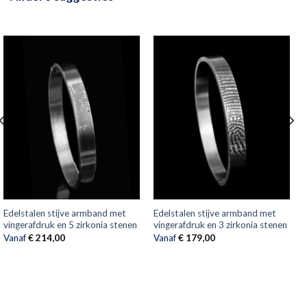
Edelstalen stijve armband met
Edelstalen stijve armband met
vingerafdruk en 5 zirkonia stenen
vingerafdruk en 3 zirkonia stenen
Vanaf
€
214,00
Vanaf
€
179,00