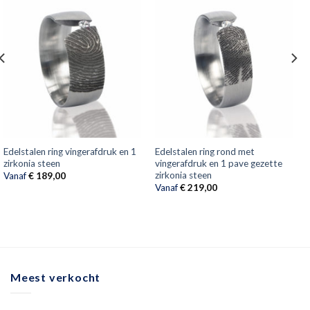
Edelstalen ring vingerafdruk en 1
Edelstalen ring rond met
zirkonia steen
vingerafdruk en 1 pave gezette
zirkonia steen
Vanaf
€
189,00
Vanaf
€
219,00
Meest verkocht