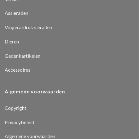
Assieraden
Vingerafdruk sieraden
Dieren
Gedenkartikelen
Accessoires
Algemene voorwaarden
Copyright
Privacybeleid
Algemene voorwaarden