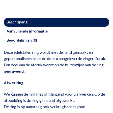
Beschrijving
Aanvullende informatie
Beoordelingen (0)
Deze edelstalen ring wordt met de hand gemaakt en
gepersonaliseerd met de door u aangeleverde vingerafdruk.
Een deel van de afdruk wordt op de buitenzijde van de ring
gegraveerd.
Afwerking
We kunnen de ring mat of glanzend voor u afwerken. Op de
afbeelding is de ring glanzend afgewerkt.
De ring is op aanvraag ook verkrijgbaar in goud.