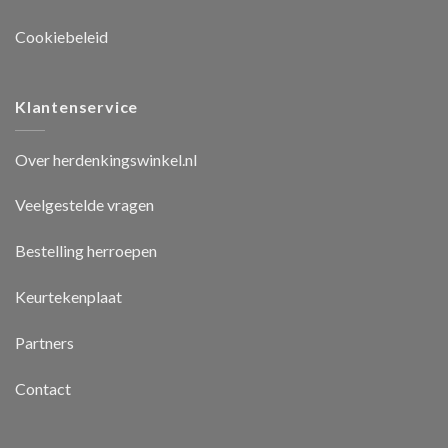
Cookiebeleid
Klantenservice
Over herdenkingswinkel.nl
Veelgestelde vragen
Bestelling herroepen
Keurtekenplaat
Partners
Contact