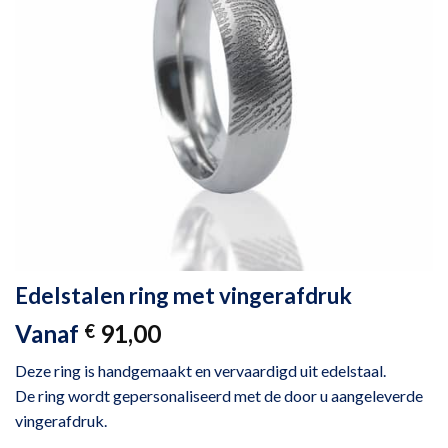
Edelstalen ring met vingerafdruk
Vanaf
91,00
€
Deze ring is handgemaakt en vervaardigd uit edelstaal.
De ring wordt gepersonaliseerd met de door u aangeleverde
vingerafdruk.