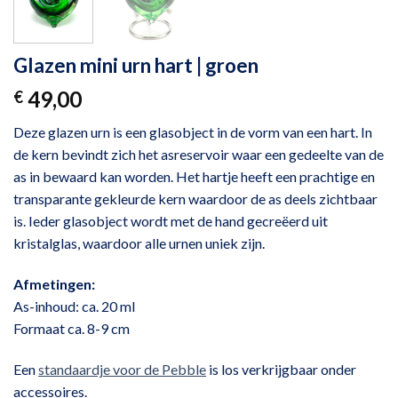
Glazen mini urn hart | groen
49,00
€
Deze glazen urn is een glasobject in de vorm van een hart. In
de kern bevindt zich het asreservoir waar een gedeelte van de
as in bewaard kan worden. Het hartje heeft een prachtige en
transparante gekleurde kern waardoor de as deels zichtbaar
is. Ieder glasobject wordt met de hand gecreëerd uit
kristalglas, waardoor alle urnen uniek zijn.
Afmetingen:
As-inhoud: ca. 20 ml
Formaat ca. 8-9 cm
Een
standaardje voor de Pebble
is los verkrijgbaar onder
accessoires.