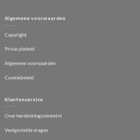
Algemene voorwaarden
Copyright
Privacybeleid
Algemene voorwaarden
Cookiebeleid
Klantenservice
Over herdenkingswinkel.nl
Veelgestelde vragen