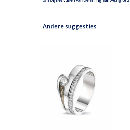
Andere suggesties