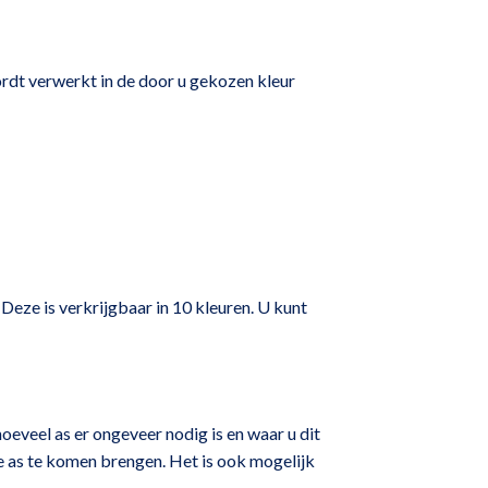
rdt verwerkt in de door u gekozen kleur
 Deze is verkrijgbaar in 10 kleuren. U kunt
oeveel as er ongeveer nodig is en waar u dit
 de as te komen brengen. Het is ook mogelijk