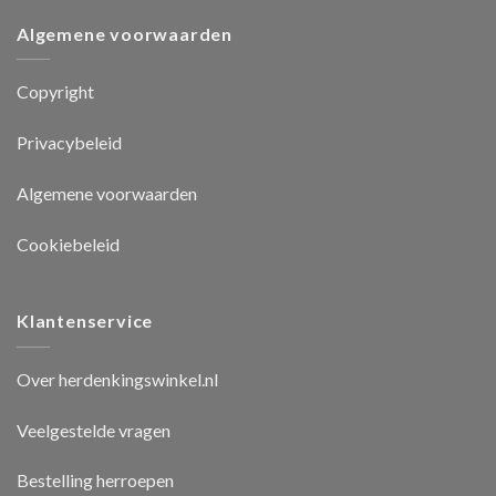
Algemene voorwaarden
Copyright
Privacybeleid
Algemene voorwaarden
Cookiebeleid
Klantenservice
Over herdenkingswinkel.nl
Veelgestelde vragen
Bestelling herroepen