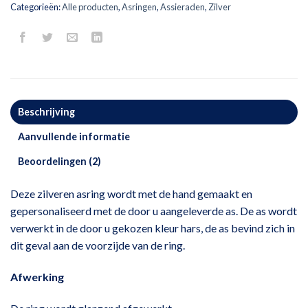
Categorieën:
Alle producten
,
Asringen
,
Assieraden
,
Zilver
Beschrijving
Aanvullende informatie
Beoordelingen (2)
Deze zilveren asring wordt met de hand gemaakt en
gepersonaliseerd met de door u aangeleverde as. De as wordt
verwerkt in de door u gekozen kleur hars, de as bevind zich in
dit geval aan de voorzijde van de ring.
Afwerking