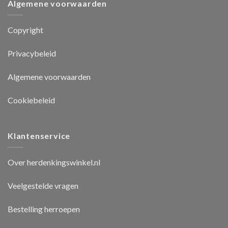
Algemene voorwaarden
Copyright
Privacybeleid
Algemene voorwaarden
Cookiebeleid
Klantenservice
Over herdenkingswinkel.nl
Veelgestelde vragen
Bestelling herroepen