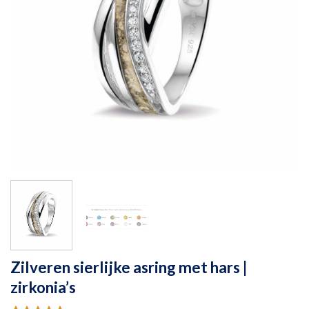
Zilveren sierlijke asring met hars |
zirkonia’s