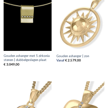
Gouden ashanger met 5 zirkonia
Gouden ashanger | zon
stenen | dubbelgeslagen plaat
Vanaf
€
2.579,00
€
3.049,00