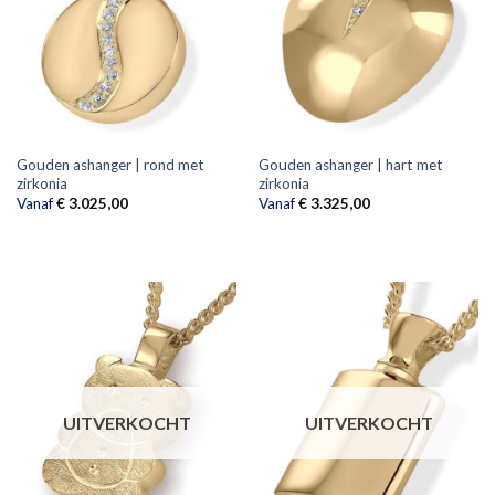
Gouden ashanger | rond met
Gouden ashanger | hart met
zirkonia
zirkonia
Vanaf
€
3.025,00
Vanaf
€
3.325,00
UITVERKOCHT
UITVERKOCHT