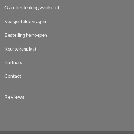
Over herdenkingswinkel.nl
Veelgestelde vragen
Bestelling herroepen
Keurtekenplaat
Partners
Contact
Reviews