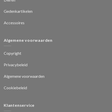
Gedenkartikelen
Accessoires
Algemene voorwaarden
Copyright
Privacybeleid
Algemene voorwaarden
Cookiebeleid
Klantenservice