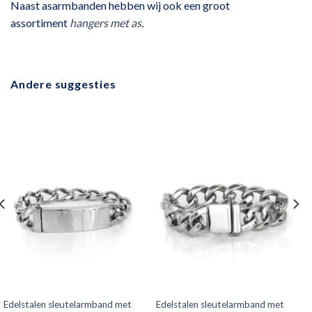
Naast asarmbanden hebben wij ook een groot
assortiment
hangers met as
.
Andere suggesties
Edelstalen sleutelarmband met
Edelstalen sleutelarmband met