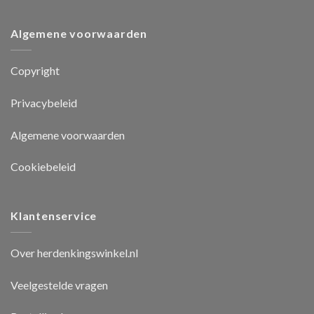
Algemene voorwaarden
Copyright
Privacybeleid
Algemene voorwaarden
Cookiebeleid
Klantenservice
Over herdenkingswinkel.nl
Veelgestelde vragen