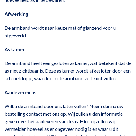
Afwerking
De armband wordt naar keuze mat of glanzend voor u
afgewerkt.
Askamer
De armband heeft een gesloten askamer, wat betekent dat de
as niet zichtbaar is. Deze askamer wordt afgesloten door een
schroefdopje, waardoor u de armband zelf kunt vullen.
Aanleveren as
Wilt u de armband door ons laten vullen? Neem dan na uw
bestelling contact met ons op. Wij zullen u dan informatie
geven over het aanleveren van de as. Hierbij zullen wij
vermelden hoeveel as er ongeveer nodig is en waar u dit