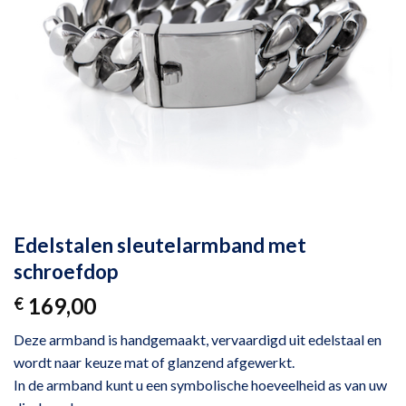
Edelstalen sleutelarmband met
schroefdop
169,00
€
Deze armband is handgemaakt, vervaardigd uit edelstaal en
wordt naar keuze mat of glanzend afgewerkt.
In de armband kunt u een symbolische hoeveelheid as van uw