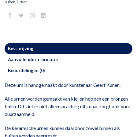
buiten
,
Urnen
Beschrijving
Aanvullende informatie
Beoordelingen (0)
Deze urn is handgemaakt door kunstenaar Geert Kunen.
Alle urnen worden gemaakt van klei en hebben een bronzen
finish. Dit ziet er niet alleen prachtig uit, maar zorgt ook voor
duurzaamheid.
De keramische urnen kunnen daardoor zowel binnen als
buiten worden neergezet.