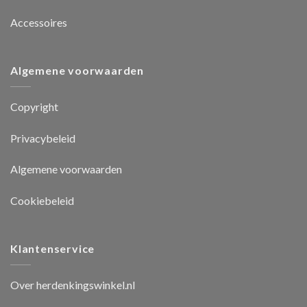
Accessoires
Algemene voorwaarden
Copyright
Privacybeleid
Algemene voorwaarden
Cookiebeleid
Klantenservice
Over herdenkingswinkel.nl