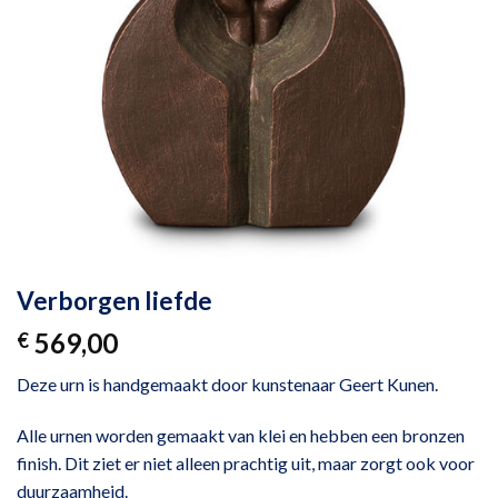
Verborgen liefde
569,00
€
Deze urn is handgemaakt door kunstenaar Geert Kunen.
Alle urnen worden gemaakt van klei en hebben een bronzen
finish. Dit ziet er niet alleen prachtig uit, maar zorgt ook voor
duurzaamheid.