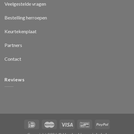
Veelgestelde vragen
Bestelling herroepen
Keurtekenplaat
Partners
Contact
Reviews