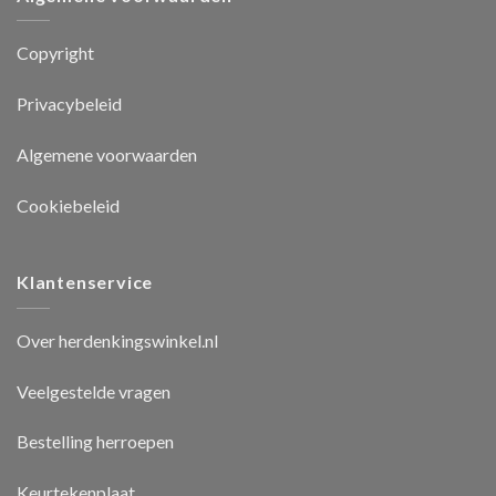
Copyright
Privacybeleid
Algemene voorwaarden
Cookiebeleid
Klantenservice
Over herdenkingswinkel.nl
Veelgestelde vragen
Bestelling herroepen
Keurtekenplaat