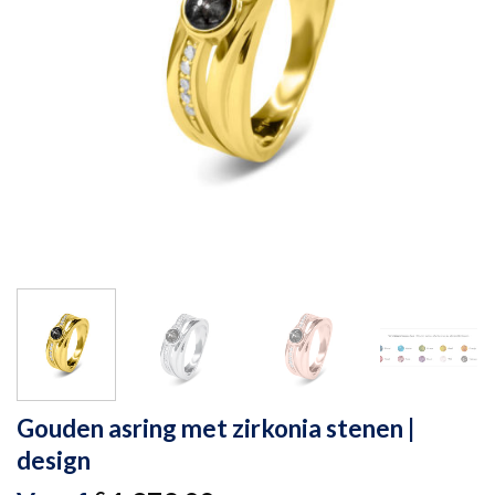
Gouden asring met zirkonia stenen |
design