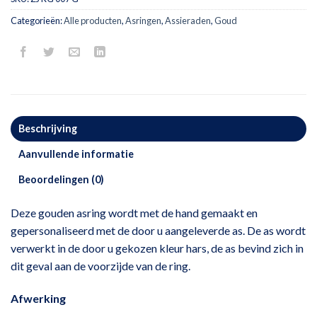
Categorieën:
Alle producten
,
Asringen
,
Assieraden
,
Goud
Beschrijving
Aanvullende informatie
Beoordelingen (0)
Deze gouden asring wordt met de hand gemaakt en
gepersonaliseerd met de door u aangeleverde as. De as wordt
verwerkt in de door u gekozen kleur hars, de as bevind zich in
dit geval aan de voorzijde van de ring.
Afwerking