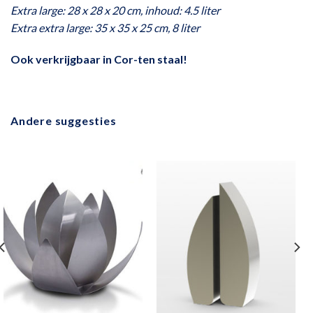
Extra large: 28 x 28 x 20 cm, inhoud: 4.5 liter
Extra extra large: 35 x 35 x 25 cm, 8 liter
Ook verkrijgbaar in
Cor-ten staal!
Andere suggesties