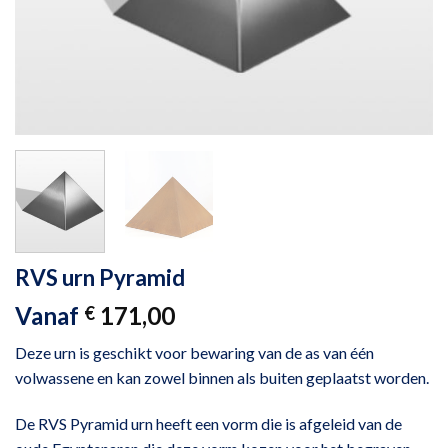
RVS urn Pyramid
Vanaf
171,00
€
Deze urn is geschikt voor bewaring van de as van één
volwassene en kan zowel binnen als buiten geplaatst worden.
De RVS Pyramid urn heeft een vorm die is afgeleid van de