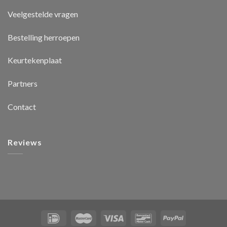
Veelgestelde vragen
Bestelling herroepen
Keurtekenplaat
Partners
Contact
Reviews