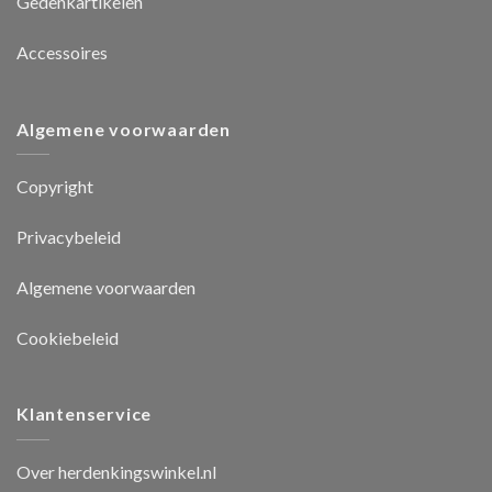
Gedenkartikelen
Accessoires
Algemene voorwaarden
Copyright
Privacybeleid
Algemene voorwaarden
Cookiebeleid
Klantenservice
Over herdenkingswinkel.nl