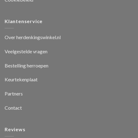
Klantenservice
Over herdenkingswinkel.nl
Veelgestelde vragen
Bestelling herroepen
Keurtekenplaat
Partners
Contact
Reviews