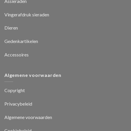
Assieraden
Vingerafdruk sieraden
Dieren
Gedenkartikelen
Accessoires
Algemene voorwaarden
Copyright
Privacybeleid
Algemene voorwaarden
Cookiebeleid