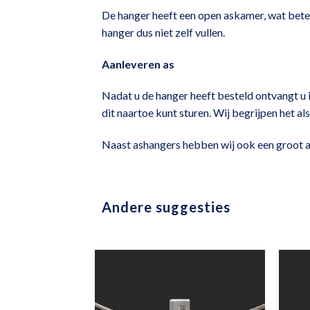
De hanger heeft een open askamer, wat betek
hanger dus niet zelf vullen.
Aanleveren as
Nadat u de hanger heeft besteld ontvangt u i
dit naartoe kunt sturen. Wij begrijpen het al
Naast ashangers hebben wij ook een groot 
Andere suggesties