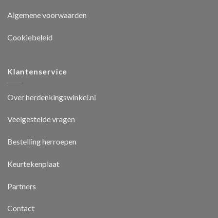
Algemene voorwaarden
Cookiebeleid
Klantenservice
Over herdenkingswinkel.nl
Veelgestelde vragen
Bestelling herroepen
Keurtekenplaat
Partners
Contact