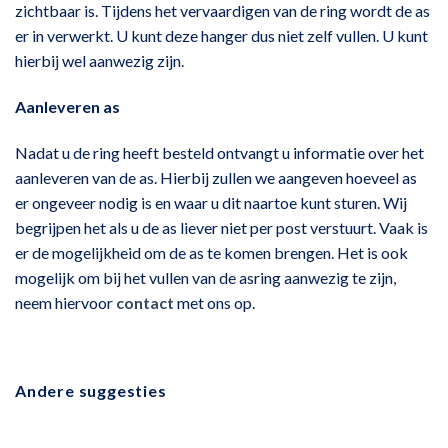
zichtbaar is. Tijdens het vervaardigen van de ring wordt de as
er in verwerkt. U kunt deze hanger dus niet zelf vullen. U kunt
hierbij wel aanwezig zijn.
Aanleveren as
Nadat u de ring heeft besteld ontvangt u informatie over het
aanleveren van de as. Hierbij zullen we aangeven hoeveel as
er ongeveer nodig is en waar u dit naartoe kunt sturen. Wij
begrijpen het als u de as liever niet per post verstuurt. Vaak is
er de mogelijkheid om de as te komen brengen. Het is ook
mogelijk om bij het vullen van de asring aanwezig te zijn,
neem hiervoor
contact
met ons op.
Andere suggesties