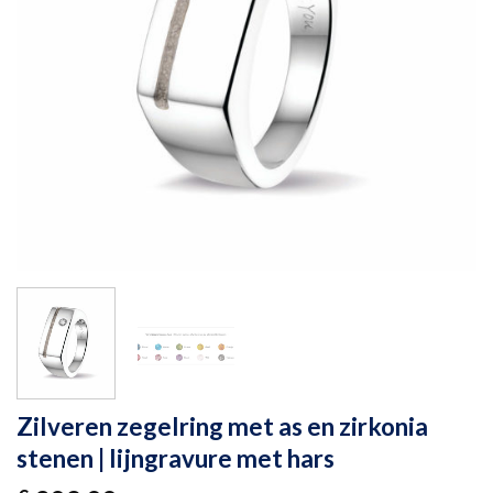
Zilveren zegelring met as en zirkonia
stenen | lijngravure met hars