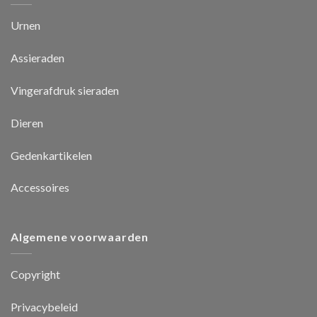
Urnen
Assieraden
Vingerafdruk sieraden
Dieren
Gedenkartikelen
Accessoires
Algemene voorwaarden
Copyright
Privacybeleid