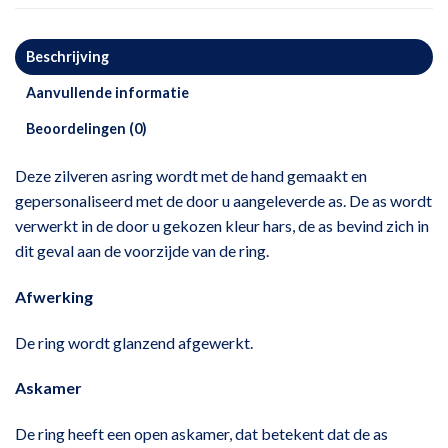
Beschrijving
Aanvullende informatie
Beoordelingen (0)
Deze zilveren asring wordt met de hand gemaakt en
gepersonaliseerd met de door u aangeleverde as. De as wordt
verwerkt in de door u gekozen kleur hars, de as bevind zich in
dit geval aan de voorzijde van de ring.
Afwerking
De ring wordt glanzend afgewerkt.
Askamer
De ring heeft een open askamer, dat betekent dat de as