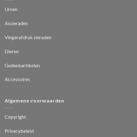
Urnen
Assieraden
Vingerafdruk sieraden
Dieren
Gedenkartikelen
Accessoires
Algemene voorwaarden
Copyright
Privacybeleid