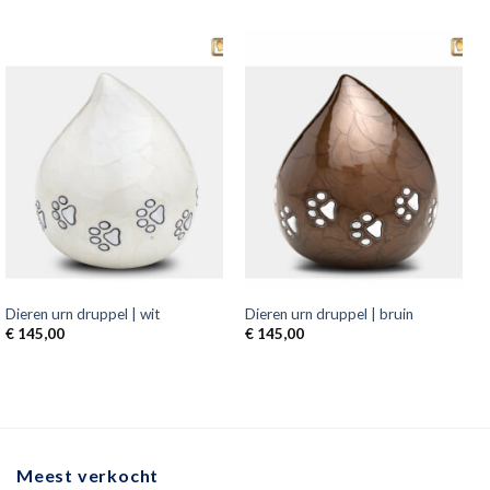
Dieren urn druppel | wit
Dieren urn druppel | bruin
€
145,00
€
145,00
Meest verkocht