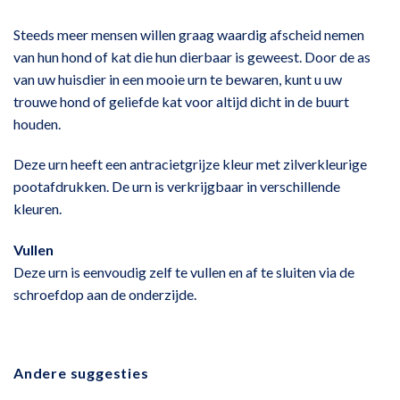
Steeds meer mensen willen graag waardig afscheid nemen
van hun hond of kat die hun dierbaar is geweest. Door de as
van uw huisdier in een mooie urn te bewaren, kunt u uw
trouwe hond of geliefde kat voor altijd dicht in de buurt
houden.
Deze urn heeft een antracietgrijze kleur met zilverkleurige
pootafdrukken. De urn is verkrijgbaar in verschillende
kleuren.
Vullen
Deze urn is eenvoudig zelf te vullen en af te sluiten via de
schroefdop aan de onderzijde.
Andere suggesties