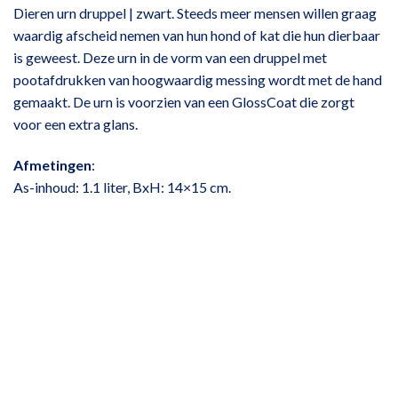
Dieren urn druppel | zwart. Steeds meer mensen willen graag
waardig afscheid nemen van hun hond of kat die hun dierbaar
is geweest. Deze urn in de vorm van een druppel met
pootafdrukken van hoogwaardig messing wordt met de hand
gemaakt. De urn is voorzien van een GlossCoat die zorgt
voor een extra glans.
Afmetingen
:
As-inhoud: 1.1 liter, BxH: 14×15 cm.