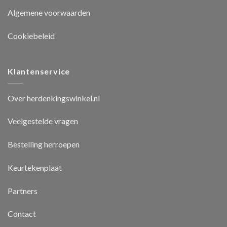
Algemene voorwaarden
Cookiebeleid
Klantenservice
Over herdenkingswinkel.nl
Veelgestelde vragen
Bestelling herroepen
Keurtekenplaat
Partners
Contact