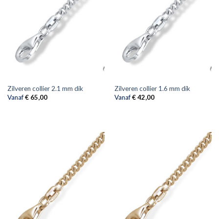
Zilveren collier 2.1 mm dik
Zilveren collier 1.6 mm dik
Vanaf
€
65,00
Vanaf
€
42,00