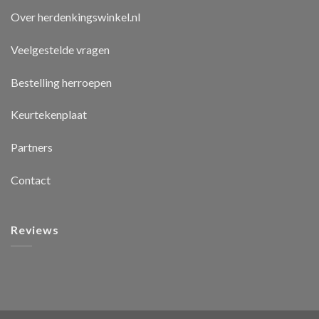
Over herdenkingswinkel.nl
Veelgestelde vragen
Bestelling herroepen
Keurtekenplaat
Partners
Contact
Reviews