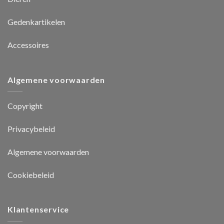
Gedenkartikelen
Accessoires
Algemene voorwaarden
Copyright
Privacybeleid
Algemene voorwaarden
Cookiebeleid
Klantenservice