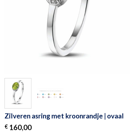
Zilveren asring met kroonrandje | ovaal
160,00
€