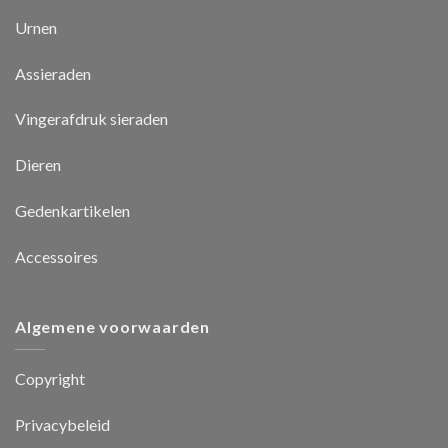
Urnen
Assieraden
Vingerafdruk sieraden
Dieren
Gedenkartikelen
Accessoires
Algemene voorwaarden
Copyright
Privacybeleid