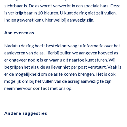
zichtbaar is. De as wordt verwerkt in een speciale hars. Deze
is verkrijgbaar in 10 kleuren. U kunt de ring niet zelf vullen.
Indien gewenst kun u hier wel bij aanwezig zijn.
Aanleveren as
Nadat u de ring heeft besteld ontvangt u informatie over het
aanleveren van de as. Hierbij zullen we aangeven hoeveel as
er ongeveer nodig is en waar u dit naartoe kunt sturen. Wij
begrijpen het als u de as liever niet per post verstuurt. Vaak is
er de mogelijkheid om de as te komen brengen. Het is ook
mogelijk om bij het vullen van de asring aanwezig te zijn,
neem hiervoor
contact
met ons op.
Andere suggesties