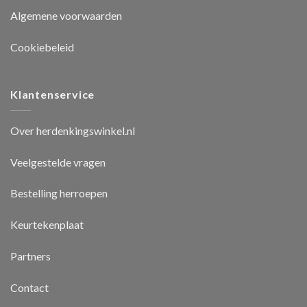
Algemene voorwaarden
Cookiebeleid
Klantenservice
Over herdenkingswinkel.nl
Veelgestelde vragen
Bestelling herroepen
Keurtekenplaat
Partners
Contact