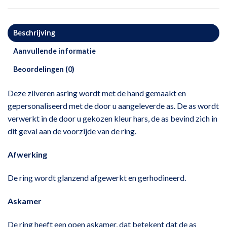
Beschrijving
Aanvullende informatie
Beoordelingen (0)
Deze zilveren asring wordt met de hand gemaakt en
gepersonaliseerd met de door u aangeleverde as. De as wordt
verwerkt in de door u gekozen kleur hars, de as bevind zich in
dit geval aan de voorzijde van de ring.
Afwerking
De ring wordt glanzend afgewerkt en gerhodineerd.
Askamer
De ring heeft een open askamer, dat betekent dat de as