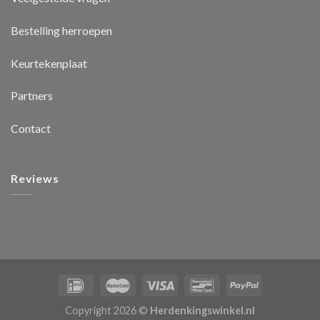
Bestelling herroepen
Keurtekenplaat
Partners
Contact
Reviews
Copyright 2026 ©
Herdenkingswinkel.nl