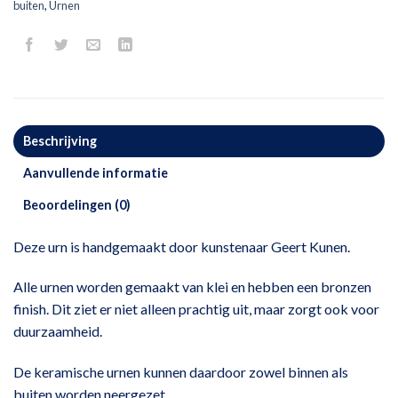
buiten
,
Urnen
Beschrijving
Aanvullende informatie
Beoordelingen (0)
Deze urn is handgemaakt door kunstenaar Geert Kunen.
Alle urnen worden gemaakt van klei en hebben een bronzen
finish. Dit ziet er niet alleen prachtig uit, maar zorgt ook voor
duurzaamheid.
De keramische urnen kunnen daardoor zowel binnen als
buiten worden neergezet.