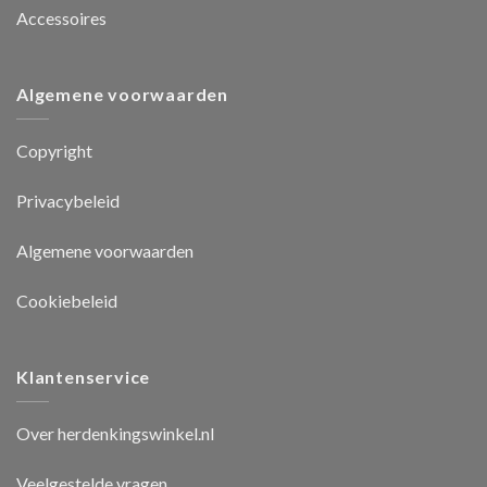
Accessoires
Algemene voorwaarden
Copyright
Privacybeleid
Algemene voorwaarden
Cookiebeleid
Klantenservice
Over herdenkingswinkel.nl
Veelgestelde vragen