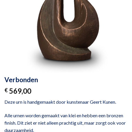
Verbonden
569,00
€
Deze urn is handgemaakt door kunstenaar Geert Kunen.
Alle urnen worden gemaakt van klei en hebben een bronzen
finish. Dit ziet er niet alleen prachtig uit, maar zorgt ook voor
duurzaamheid.