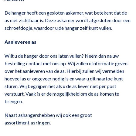
De hanger heeft een gesloten askamer, wat betekent dat de
as niet zichtbaar is. Deze askamer wordt afgesloten door een
schroefdopje, waardoor u de hanger zelf kunt vullen.
Aanleveren as
Wilt u de hanger door ons laten vullen? Neem dan na uw
bestelling contact met ons op. Wij zullen u informatie geven
over het aanleveren van de as. Hierbij zullen wij vermelden
hoeveel as er ongeveer nodig is en waar u dit naartoe kunt
sturen. Wij begrijpen het als u de as liever niet per post
verstuurt. Vaak is er de mogelijkheid om de as komen te
brengen.
Naast ashangershebben wij ook een groot
assortiment
asringen.