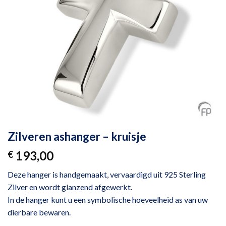
Zilveren ashanger – kruisje
193,00
€
Deze hanger is handgemaakt, vervaardigd uit 925 Sterling
Zilver en wordt glanzend afgewerkt.
In de hanger kunt u een symbolische hoeveelheid as van uw
dierbare bewaren.