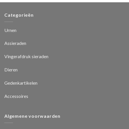
Categorieën
Urnen
Assieraden
Vingerafdruk sieraden
Dieren
Gedenkartikelen
Accessoires
Algemene voorwaarden