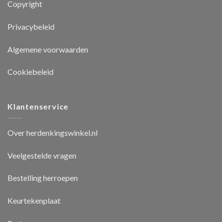
Copyright
Privacybeleid
Algemene voorwaarden
Cookiebeleid
Klantenservice
Over herdenkingswinkel.nl
Veelgestelde vragen
Bestelling herroepen
Keurtekenplaat