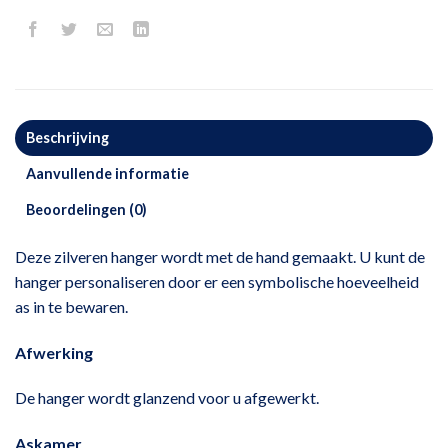
Beschrijving
Aanvullende informatie
Beoordelingen (0)
Deze zilveren hanger wordt met de hand gemaakt. U kunt de
hanger personaliseren door er een symbolische hoeveelheid
as in te bewaren.
Afwerking
De hanger wordt glanzend voor u afgewerkt.
Askamer