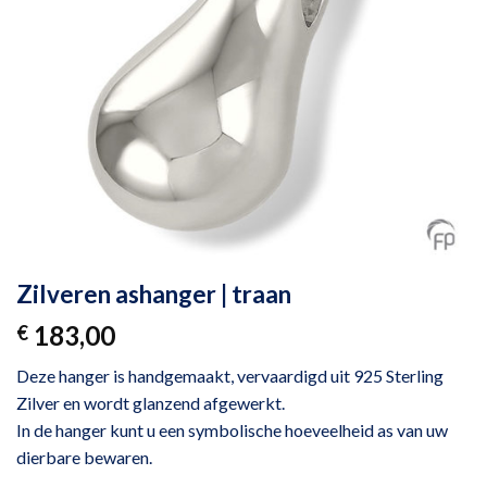
Zilveren ashanger | traan
183,00
€
Deze hanger is handgemaakt, vervaardigd uit 925 Sterling
Zilver en wordt glanzend afgewerkt.
In de hanger kunt u een symbolische hoeveelheid as van uw
dierbare bewaren.