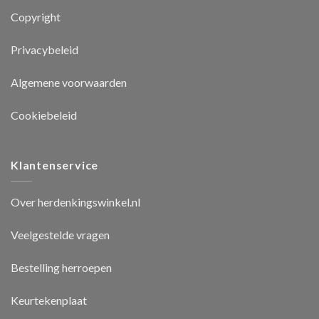
Copyright
Privacybeleid
Algemene voorwaarden
Cookiebeleid
Klantenservice
Over herdenkingswinkel.nl
Veelgestelde vragen
Bestelling herroepen
Keurtekenplaat