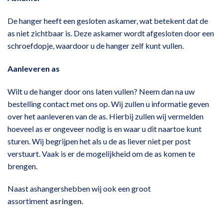
De hanger heeft een gesloten askamer, wat betekent dat de
as niet zichtbaar is. Deze askamer wordt afgesloten door een
schroefdopje, waardoor u de hanger zelf kunt vullen.
Aanleveren as
Wilt u de hanger door ons laten vullen? Neem dan na uw
bestelling contact met ons op. Wij zullen u informatie geven
over het aanleveren van de as. Hierbij zullen wij vermelden
hoeveel as er ongeveer nodig is en waar u dit naartoe kunt
sturen. Wij begrijpen het als u de as liever niet per post
verstuurt. Vaak is er de mogelijkheid om de as komen te
brengen.
Naast ashangershebben wij ook een groot
assortiment
asringen.