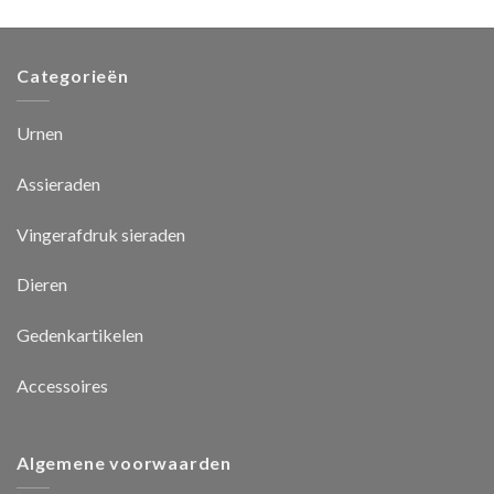
Categorieën
Urnen
Assieraden
Vingerafdruk sieraden
Dieren
Gedenkartikelen
Accessoires
Algemene voorwaarden